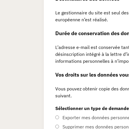
Le gestionnaire du site est seul de
européenne n’est réalisé.
Durée de conservation des do
L’adresse e-mail est conservée tant
désinscription intégré à la lettre d’
informations personnelles à n’imp
Vos droits sur les données vo
Vous pouvez obtenir copie des donné
suivant.
Sélectionner un type de demande
Exporter mes données personne
Supprimer mes données person