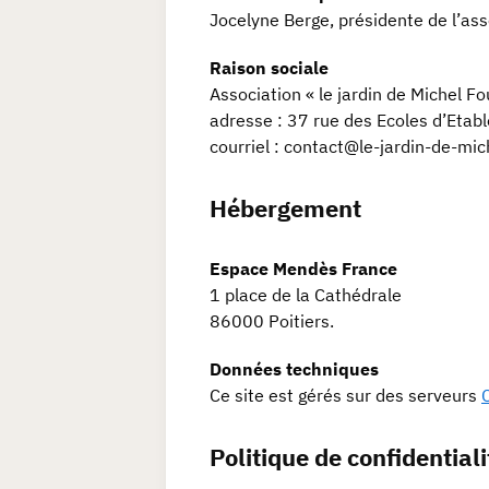
Jocelyne Berge, présidente de l’ass
Raison sociale
Association « le jardin de Michel F
adresse : 37 rue des Ecoles d’Et
courriel : contact@le-jardin-de-mich
Hébergement
Espace Mendès France
1 place de la Cathédrale
86000 Poitiers.
Données techniques
Ce site est gérés sur des serveurs
Politique de confidentiali