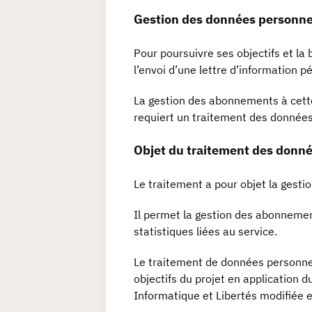
Gestion des données personne
Pour poursuivre ses objectifs et la
l’envoi d’une lettre d’information p
La gestion des abonnements à cette
requiert un traitement des donnée
Objet du traitement des donn
Le traitement a pour objet la gestion
Il permet la gestion des abonnements
statistiques liées au service.
Le traitement de données personnel
objectifs du projet en application d
Informatique et Libertés modifiée 