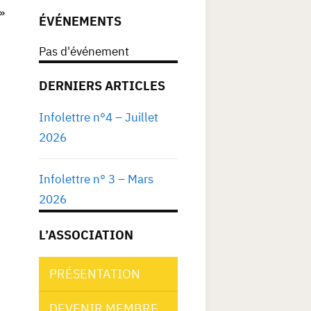
»
ÉVÉNEMENTS
Pas d'événement
DERNIERS ARTICLES
Infolettre n°4 – Juillet
2026
Infolettre n° 3 – Mars
2026
L’ASSOCIATION
PRÉSENTATION
DEVENIR MEMBRE