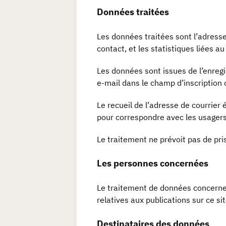
Données traitées
Les données traitées sont l’adresse
contact, et les statistiques liées au
Les données sont issues de l’enregi
e-mail dans le champ d’inscription 
Le recueil de l’adresse de courrier 
pour correspondre avec les usagers
Le traitement ne prévoit pas de pr
Les personnes concernées
Le traitement de données concerne
relatives aux publications sur ce sit
Destinataires des données