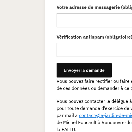
Votre adresse de messagerie (obli
Vérification antispam (obligatoire) 
Vous pouvez faire rectifier ou fair
de ces données ou demander à ce qu
Vous pouvez contacter le délégué à 
pour toute demande d’exercice de v
par mail à
contact@le-jardin-de-mic
de Michel Foucault à Vendeuvre-d
la PALLU.